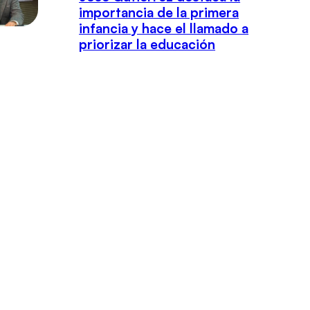
importancia de la primera
infancia y hace el llamado a
priorizar la educación