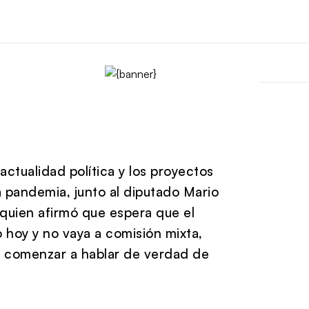
ctualidad política y los proyectos
 pandemia, junto al diputado Mario
quien afirmó que espera que el
 hoy y no vaya a comisión mixta,
e comenzar a hablar de verdad de