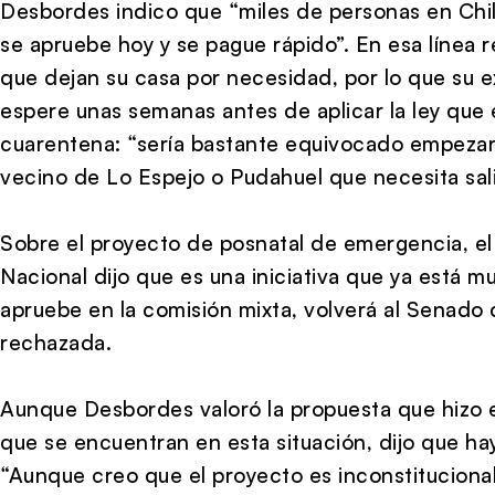
Desbordes indico que “miles de personas en Chile
se apruebe hoy y se pague rápido”. En esa línea 
que dejan su casa por necesidad, por lo que su 
espere unas semanas antes de aplicar la ley que
cuarentena: “sería bastante equivocado empezar 
vecino de Lo Espejo o Pudahuel que necesita salir
Sobre el proyecto de posnatal de emergencia, e
Nacional dijo que es una iniciativa que ya está 
apruebe en la comisión mixta, volverá al Senado
rechazada.
Aunque Desbordes valoró la propuesta que hizo el
que se encuentran en esta situación, dijo que ha
“Aunque creo que el proyecto es inconstitucional