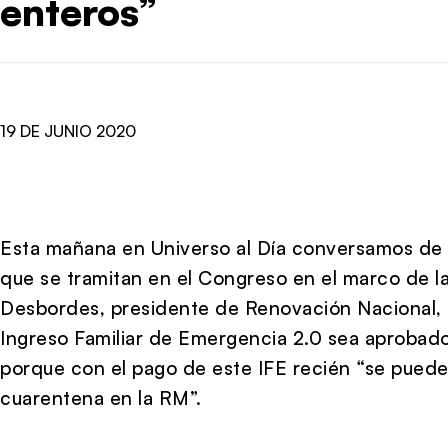
enteros”
19 DE JUNIO 2020
Esta mañana en Universo al Día conversamos de a
que se tramitan en el Congreso en el marco de la
Desbordes, presidente de Renovación Nacional, 
Ingreso Familiar de Emergencia 2.0 sea aprobado
porque con el pago de este IFE recién “se pued
cuarentena en la RM”.