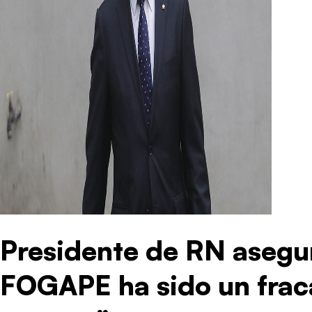
Presidente de RN asegur
FOGAPE ha sido un frac