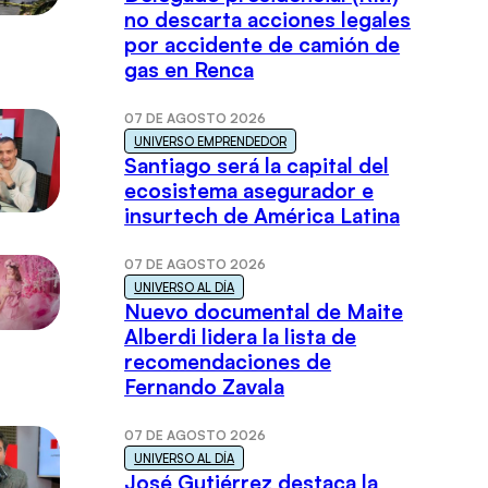
no descarta acciones legales
por accidente de camión de
gas en Renca
07 DE AGOSTO 2026
UNIVERSO EMPRENDEDOR
Santiago será la capital del
ecosistema asegurador e
insurtech de América Latina
07 DE AGOSTO 2026
UNIVERSO AL DÍA
Nuevo documental de Maite
Alberdi lidera la lista de
recomendaciones de
Fernando Zavala
07 DE AGOSTO 2026
UNIVERSO AL DÍA
José Gutiérrez destaca la