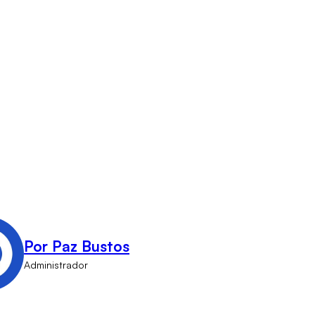
Por Paz Bustos
Administrador