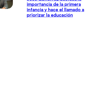
importancia de la primera
infancia y hace el llamado a
priorizar la educación