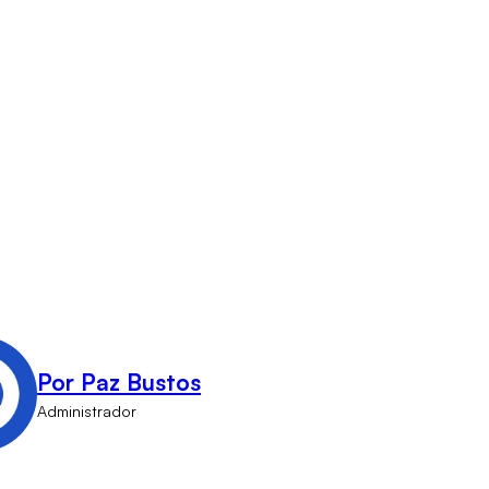
Por Paz Bustos
Administrador