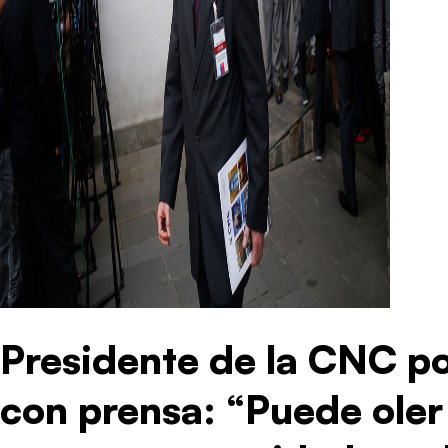
Presidente de la CNC por
con prensa: “Puede oler