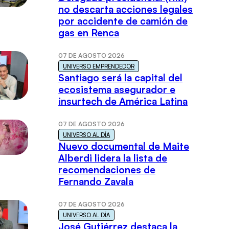
no descarta acciones legales
por accidente de camión de
gas en Renca
07 DE AGOSTO 2026
UNIVERSO EMPRENDEDOR
Santiago será la capital del
ecosistema asegurador e
insurtech de América Latina
07 DE AGOSTO 2026
UNIVERSO AL DÍA
Nuevo documental de Maite
Alberdi lidera la lista de
recomendaciones de
Fernando Zavala
07 DE AGOSTO 2026
UNIVERSO AL DÍA
José Gutiérrez destaca la