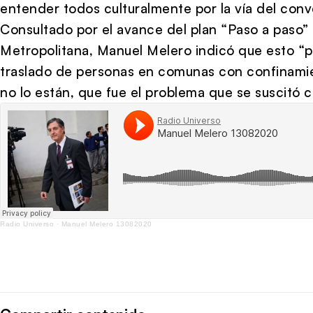
entender todos culturalmente por la vía del con
Consultado por el avance del plan “Paso a paso
Metropolitana, Manuel Melero indicó que esto “p
traslado de personas en comunas con confinami
no lo están, que fue el problema que se suscitó 
Radio Universo
·
Manuel Melero 13082020