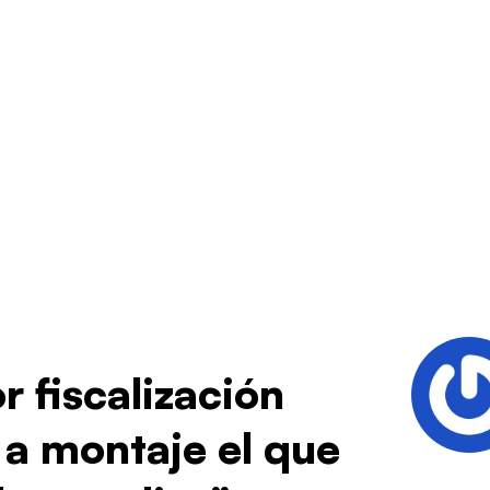
 fiscalización
 a montaje el que