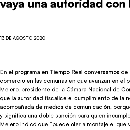
vaya una autoridad con 
13 DE AGOSTO 2020
En el programa en Tiempo Real conversamos de la
comercio en las comunas en que avanzan en el pl
Melero, presidente de la Cámara Nacional de Com
que la autoridad fiscalice el cumplimiento de la n
acompañada de medios de comunicación, porque a
y significa una doble sanción para quien incumple
Melero indicó que “puede oler a montaje el que 