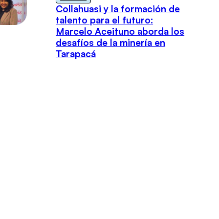
Collahuasi y la formación de
talento para el futuro:
Marcelo Aceituno aborda los
desafíos de la minería en
Tarapacá