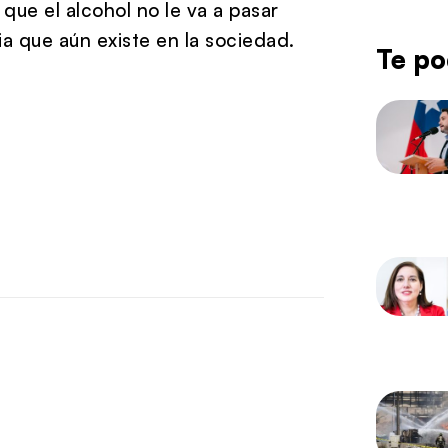
que el alcohol no le va a pasar
ia que aún existe en la sociedad.
Te po