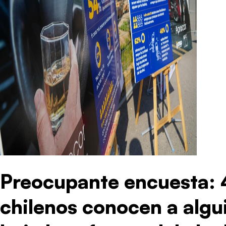
Preocupante encuesta: 
chilenos conocen a alg