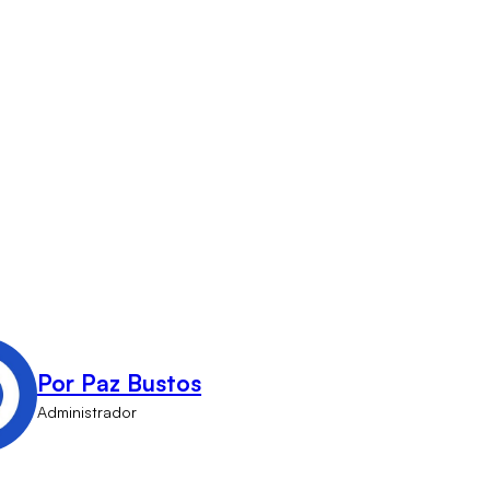
Por Paz Bustos
Administrador