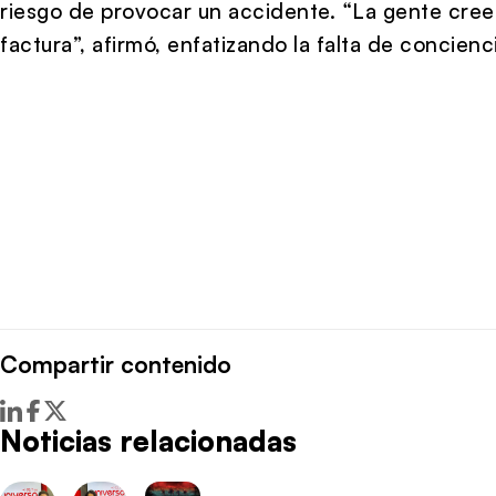
riesgo de provocar un accidente. “La gente cree 
factura”, afirmó, enfatizando la falta de concienc
Compartir contenido
Noticias relacionadas