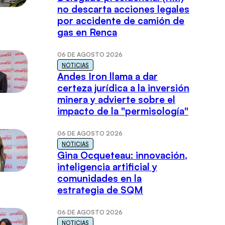
no descarta acciones legales
por accidente de camión de
gas en Renca
06 DE AGOSTO 2026
NOTICIAS
Andes Iron llama a dar
certeza jurídica a la inversión
minera y advierte sobre el
impacto de la "permisología"
06 DE AGOSTO 2026
NOTICIAS
Gina Ocqueteau: innovación,
inteligencia artificial y
comunidades en la
estrategia de SQM
06 DE AGOSTO 2026
NOTICIAS