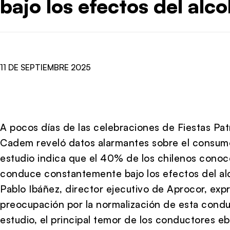
bajo los efectos del alco
11 DE SEPTIEMBRE 2025
A pocos días de las celebraciones de Fiestas Pat
Cadem reveló datos alarmantes sobre el consumo
estudio indica que el 40% de los chilenos conoc
conduce constantemente bajo los efectos del al
Pablo Ibáñez, director ejecutivo de Aprocor, expr
preocupación por la normalización de esta condu
estudio, el principal temor de los conductores ebri