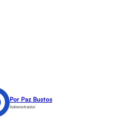
Por Paz Bustos
Administrador