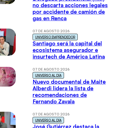
no descarta acciones legales
por accidente de camión de
gas en Renca
07 DE AGOSTO 2026
UNIVERSO EMPRENDEDOR
Santiago será la capital del
ecosistema asegurador e
insurtech de América Latina
07 DE AGOSTO 2026
UNIVERSO AL DÍA
Nuevo documental de Maite
Alberdi lidera la lista de
recomendaciones de
Fernando Zavala
07 DE AGOSTO 2026
UNIVERSO AL DÍA
José Gutiérrez destaca la