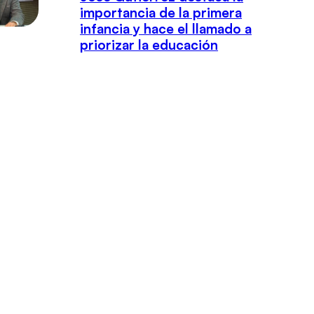
importancia de la primera
infancia y hace el llamado a
priorizar la educación