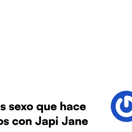
s sexo que hace
s con Japi Jane