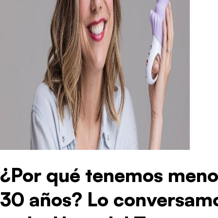
¿Por qué tenemos meno
30 años? Lo conversamo