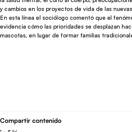
y cambios en los proyectos de vida de las nueva
En esta línea el sociólogo comentó que el fenó
evidencia cómo las prioridades se desplazan hac
mascotas, en lugar de formar familias tradicional
Compartir contenido