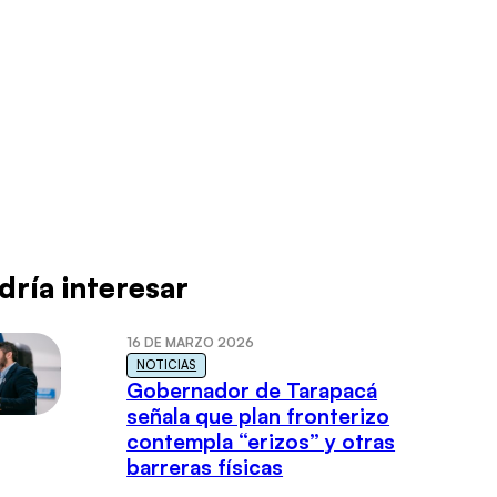
dría interesar
16 DE MARZO 2026
NOTICIAS
Gobernador de Tarapacá
señala que plan fronterizo
contempla “erizos” y otras
barreras físicas