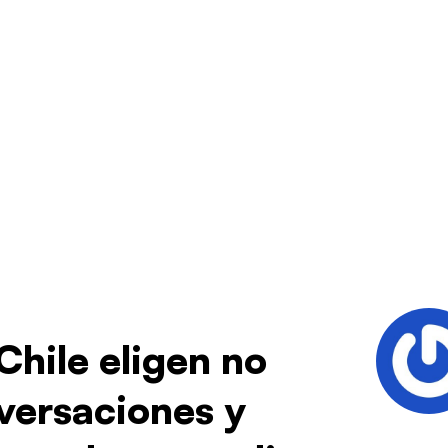
Chile eligen no
versaciones y