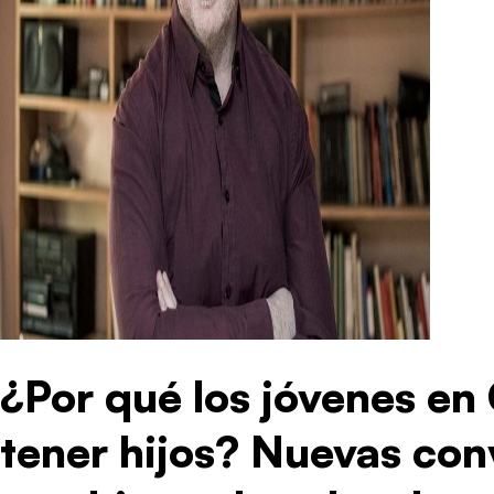
¿Por qué los jóvenes en 
tener hijos? Nuevas con