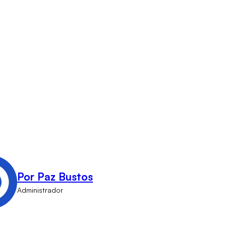
Por Paz Bustos
Administrador