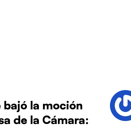
 bajó la moción
sa de la Cámara: