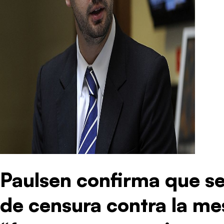
Paulsen confirma que se
de censura contra la me