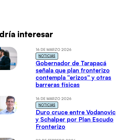
dría interesar
16 DE MARZO 2026
NOTICIAS
Gobernador de Tarapacá
señala que plan fronterizo
contempla “erizos” y otras
barreras físicas
16 DE MARZO 2026
NOTICIAS
Duro cruce entre Vodanovic
y Schalper por Plan Escudo
Fronterizo