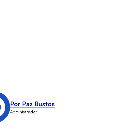
Por Paz Bustos
Administrador