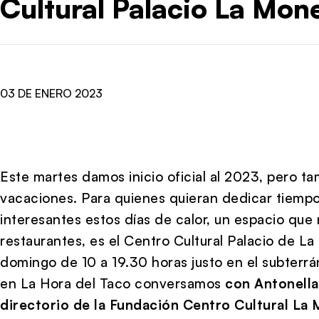
Cultural Palacio La Mon
03 DE ENERO 2023
Este martes damos inicio oficial al 2023, pero t
vacaciones. Para quienes quieran dedicar tiempo 
interesantes estos días de calor, un espacio que 
restaurantes, es el Centro Cultural Palacio de L
domingo de 10 a 19.30 horas justo en el subterrá
en La Hora del Taco conversamos
con Antonella
directorio de la Fundación Centro Cultural La