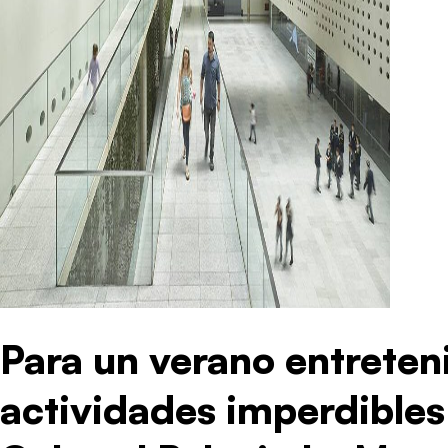
Para un verano entreten
actividades imperdibles