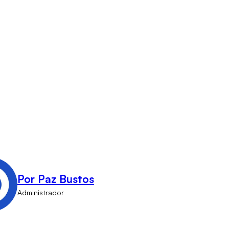
Por Paz Bustos
Administrador