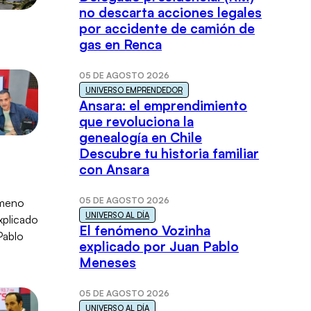
no descarta acciones legales
por accidente de camión de
gas en Renca
05 DE AGOSTO 2026
UNIVERSO EMPRENDEDOR
Ansara: el emprendimiento
que revoluciona la
genealogía en Chile
Descubre tu historia familiar
con Ansara
05 DE AGOSTO 2026
UNIVERSO AL DÍA
El fenómeno Vozinha
explicado por Juan Pablo
Meneses
05 DE AGOSTO 2026
UNIVERSO AL DÍA