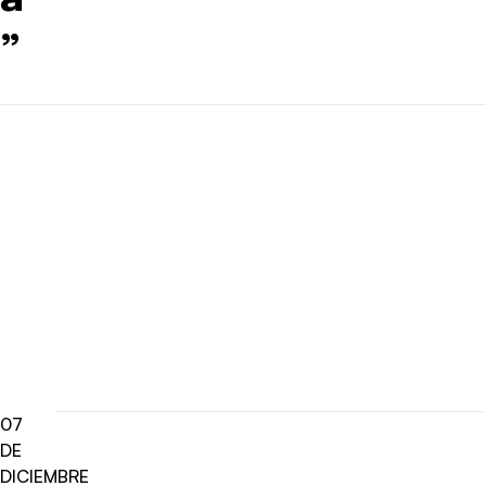
”
07
DE
DICIEMBRE