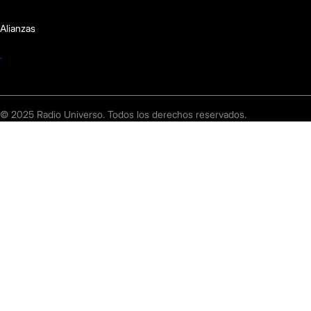
Alianzas
© 2025 Radio Universo. Todos los derechos reservados.