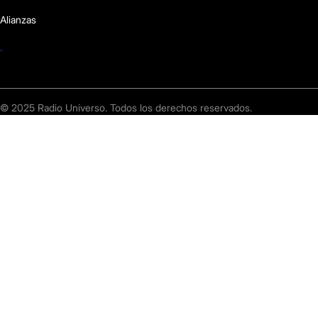
Alianzas
© 2025 Radio Universo. Todos los derechos reservados.