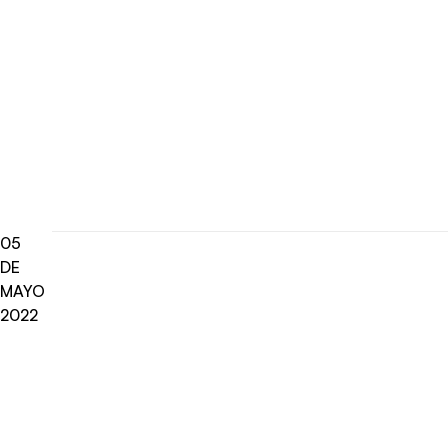
05
DE
MAYO
2022