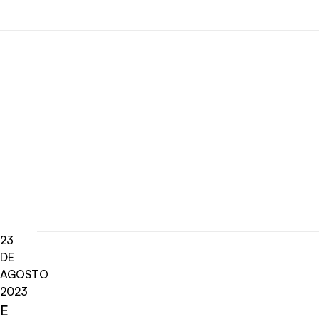
23
DE
AGOSTO
2023
E