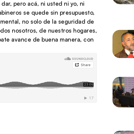
dar, pero acá, ni usted ni yo, ni
bineros se quede sin presupuesto,
mental, no solo de la seguridad de
todos nosotros, de nuestros hogares,
ebate avance de buena manera, con