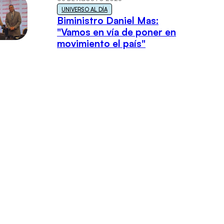
UNIVERSO AL DÍA
Biministro Daniel Mas:
"Vamos en vía de poner en
movimiento el país"