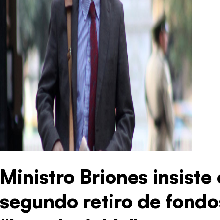
Ministro Briones insiste
segundo retiro de fondo