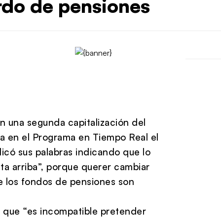
rdo de pensiones
n una segunda capitalización del
a en el Programa en Tiempo Real el
licó sus palabras indicando que lo
ta arriba”, porque querer cambiar
 de los fondos de pensiones son
ó que “es incompatible pretender