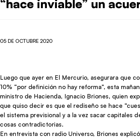
“hace inviable” un acue
05 DE OCTUBRE 2020
Luego que ayer en El Mercurio, asegurara que co
10% “por definición no hay reforma”, esta mañan
ministro de Hacienda, Ignacio Briones, quien exp
que quiso decir es que el rediseño se hace “cues
el sistema previsional y a la vez sacar capitales
cosas contradictorias.
En entrevista con radio Universo, Briones explic