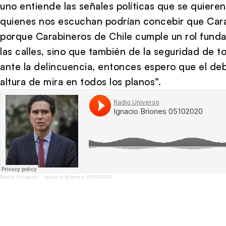
uno entiende las señales políticas que se quieren 
quienes nos escuchan podrían concebir que Cara
porque Carabineros de Chile cumple un rol funda
las calles, sino que también de la seguridad de 
ante la delincuencia, entonces espero que el d
altura de mira en todos los planos”.
Radio Universo
·
Ignacio Briones 05102020