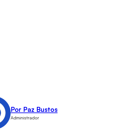
Por Paz Bustos
Administrador