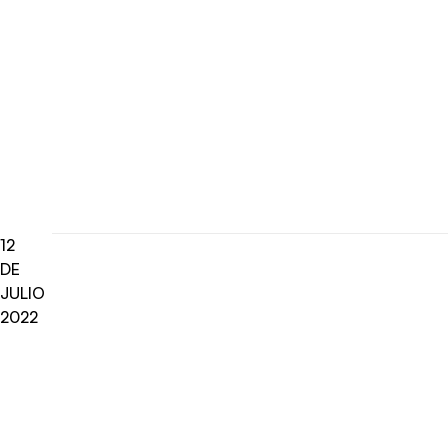
12
DE
JULIO
2022