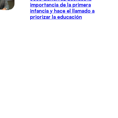
importancia de la primera
infancia y hace el llamado a
priorizar la educación