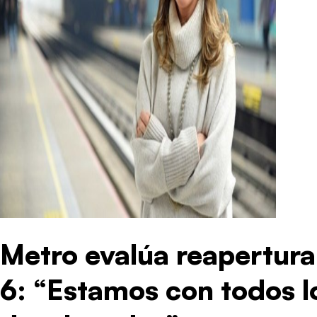
Metro evalúa reapertura
6: “Estamos con todos l