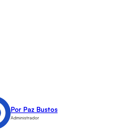
Por Paz Bustos
Administrador