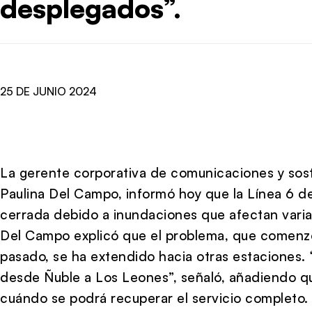
desplegados”.
25 DE JUNIO 2024
La gerente corporativa de comunicaciones y sost
Paulina Del Campo, informó hoy que la Línea 6 d
cerrada debido a inundaciones que afectan varias
Del Campo explicó que el problema, que comenzó
pasado, se ha extendido hacia otras estaciones
desde Ñuble a Los Leones”, señaló, añadiendo q
cuándo se podrá recuperar el servicio completo.