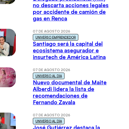
no descarta acciones legales
por accidente de camión de
gas en Renca
07 DE AGOSTO 2026
UNIVERSO EMPRENDEDOR
Santiago será la capital del
ecosistema asegurador e
insurtech de América Latina
07 DE AGOSTO 2026
UNIVERSO AL DÍA
Nuevo documental de Maite
Alberdi lidera la lista de
recomendaciones de
Fernando Zavala
07 DE AGOSTO 2026
UNIVERSO AL DÍA
José Gutiérrez destaca la