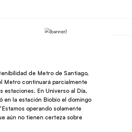
enibilidad de Metro de Santiago,
el Metro continuará parcialmente
 estaciones. En Universo al Día,
 en la estación Biobío el domingo
. “Estamos operando solamente
ue aún no tienen certeza sobre