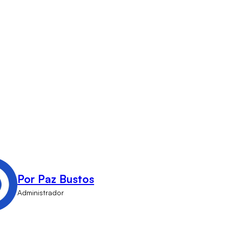
Por Paz Bustos
Administrador