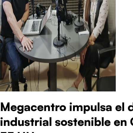
Megacentro impulsa el d
industrial sostenible en 