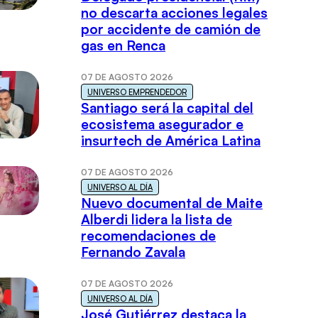
no descarta acciones legales
por accidente de camión de
gas en Renca
07 DE AGOSTO 2026
UNIVERSO EMPRENDEDOR
Santiago será la capital del
ecosistema asegurador e
insurtech de América Latina
07 DE AGOSTO 2026
UNIVERSO AL DÍA
Nuevo documental de Maite
Alberdi lidera la lista de
recomendaciones de
Fernando Zavala
07 DE AGOSTO 2026
UNIVERSO AL DÍA
José Gutiérrez destaca la