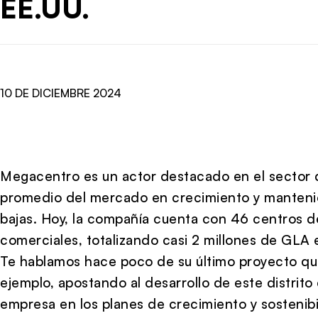
EE.UU.
10 DE DICIEMBRE 2024
Megacentro es un actor destacado en el sector d
promedio del mercado en crecimiento y manteni
bajas. Hoy, la compañía cuenta con 46 centros de
comerciales, totalizando casi 2 millones de GLA 
Te hablamos hace poco de su último proyecto qu
ejemplo, apostando al desarrollo de este distrito 
empresa en los planes de crecimiento y sostenibil