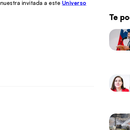
nuestra invitada a este
Universo
Te po