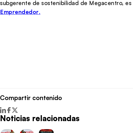
subgerente de sostenibilidad de Megacentro, es 
Emprendedor
.
Compartir contenido
Noticias relacionadas