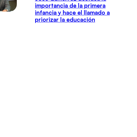
importancia de la primera
infancia y hace el llamado a
priorizar la educación