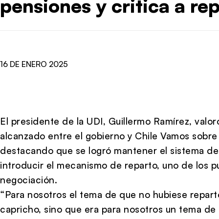
pensiones y critica a re
16 DE ENERO 2025
El presidente de la UDI, Guillermo Ramírez, valor
alcanzado entre el gobierno y Chile Vamos sobre
destacando que se logró mantener el sistema de c
introducir el mecanismo de reparto, uno de los p
negociación.
“Para nosotros el tema de que no hubiese reparto
capricho, sino que era para nosotros un tema de 