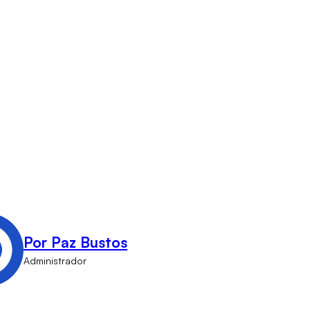
Por Paz Bustos
Administrador