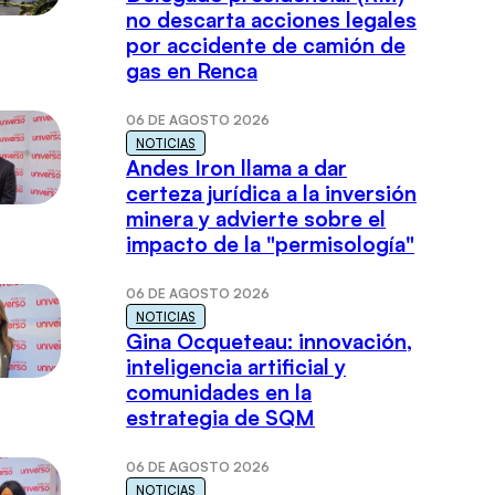
no descarta acciones legales
por accidente de camión de
gas en Renca
06 DE AGOSTO 2026
NOTICIAS
Andes Iron llama a dar
certeza jurídica a la inversión
minera y advierte sobre el
impacto de la "permisología"
06 DE AGOSTO 2026
NOTICIAS
Gina Ocqueteau: innovación,
inteligencia artificial y
comunidades en la
estrategia de SQM
06 DE AGOSTO 2026
NOTICIAS