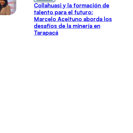
Collahuasi y la formación de
talento para el futuro:
Marcelo Aceituno aborda los
desafíos de la minería en
Tarapacá