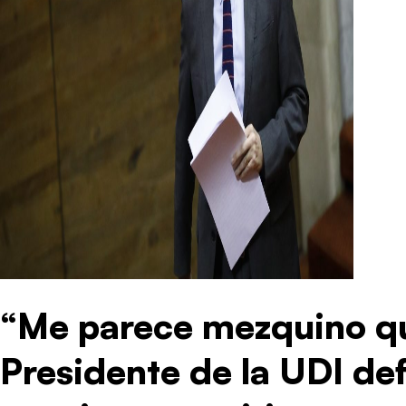
“Me parece mezquino qu
Presidente de la UDI de