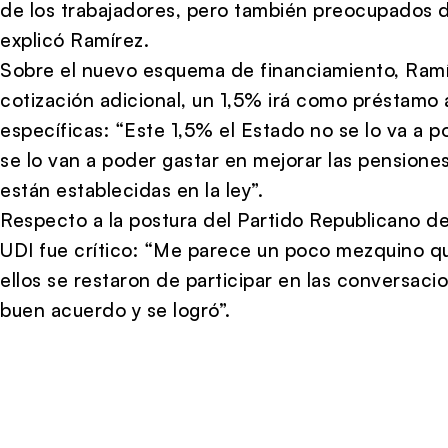
de los trabajadores, pero también preocupados de
explicó Ramírez.
Sobre el nuevo esquema de financiamiento, Ramí
cotización adicional, un 1,5% irá como préstamo 
específicas: “Este 1,5% el Estado no se lo va a 
se lo van a poder gastar en mejorar las pensiones
están establecidas en la ley”.
Respecto a la postura del Partido Republicano de 
UDI fue crítico: “Me parece un poco mezquino q
ellos se restaron de participar en las conversacio
buen acuerdo y se logró”.