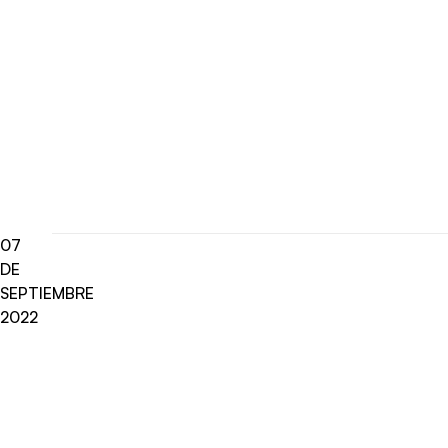
07
DE
SEPTIEMBRE
2022