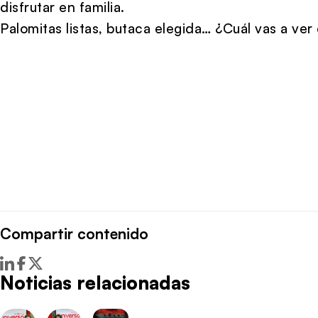
disfrutar en familia.
Palomitas listas, butaca elegida… ¿Cuál vas a ver
Compartir contenido
Noticias relacionadas