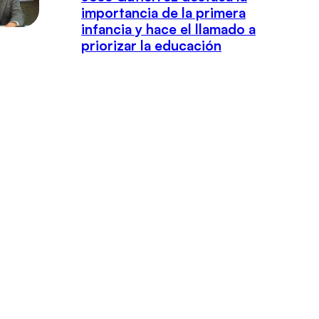
importancia de la primera
infancia y hace el llamado a
priorizar la educación