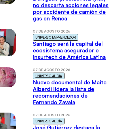
no descarta acciones legales
por accidente de camión de
gas en Renca
07 DE AGOSTO 2026
UNIVERSO EMPRENDEDOR
Santiago será la capital del
ecosistema asegurador e
insurtech de América Latina
07 DE AGOSTO 2026
UNIVERSO AL DÍA
Nuevo documental de Maite
Alberdi lidera la lista de
recomendaciones de
Fernando Zavala
07 DE AGOSTO 2026
UNIVERSO AL DÍA
José Gutiérrez destaca la