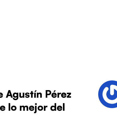
 Agustín Pérez
e lo mejor del