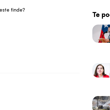
 este finde?
Te po