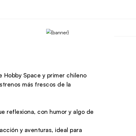
 de Hobby Space y primer chileno
estrenos más frescos de la
ue reflexiona, con humor y algo de
acción y aventuras, ideal para