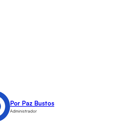
Por Paz Bustos
Administrador