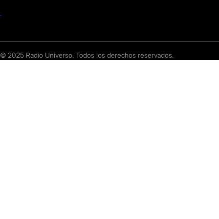
© 2025 Radio Universo. Todos los derechos reservados.