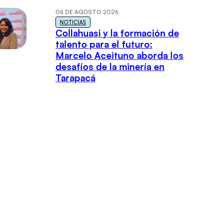
06 DE AGOSTO 2026
NOTICIAS
Collahuasi y la formación de
talento para el futuro:
Marcelo Aceituno aborda los
desafíos de la minería en
Tarapacá