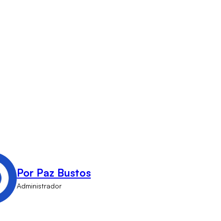
Por Paz Bustos
Administrador