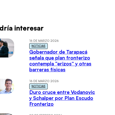
dría interesar
16 DE MARZO 2026
NOTICIAS
Gobernador de Tarapacá
señala que plan fronterizo
contempla “erizos” y otras
barreras físicas
16 DE MARZO 2026
NOTICIAS
Duro cruce entre Vodanovic
y Schalper por Plan Escudo
Fronterizo