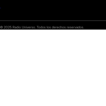
© 2025 Radio Universo. Todos los derechos reservados.