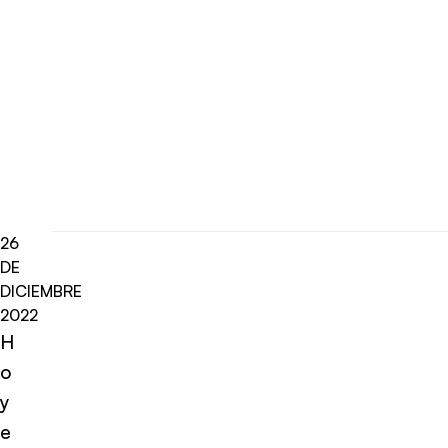
26
DE
DICIEMBRE
2022
H
o
y
e