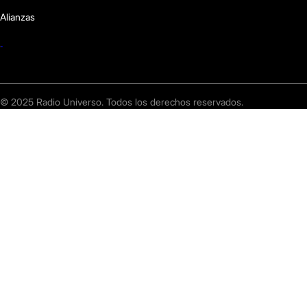
Alianzas
© 2025 Radio Universo. Todos los derechos reservados.