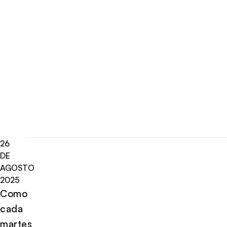
26
DE
AGOSTO
2025
Como
cada
martes