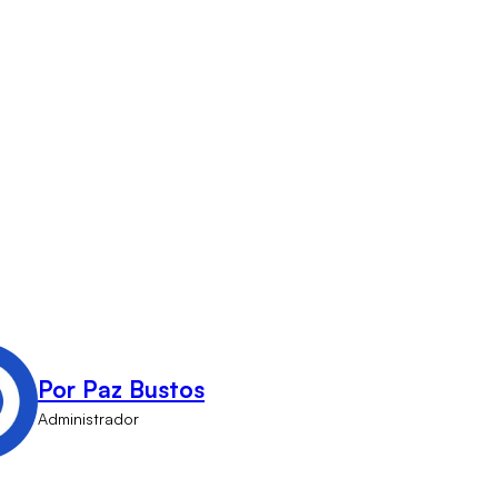
Por Paz Bustos
Administrador