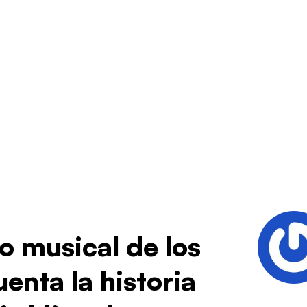
o musical de los
enta la historia