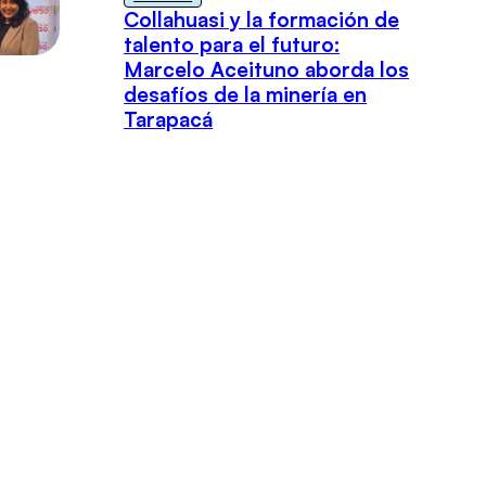
Collahuasi y la formación de
talento para el futuro:
Marcelo Aceituno aborda los
desafíos de la minería en
Tarapacá