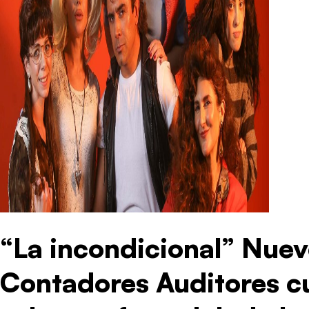
“La incondicional” Nuev
Contadores Auditores cu