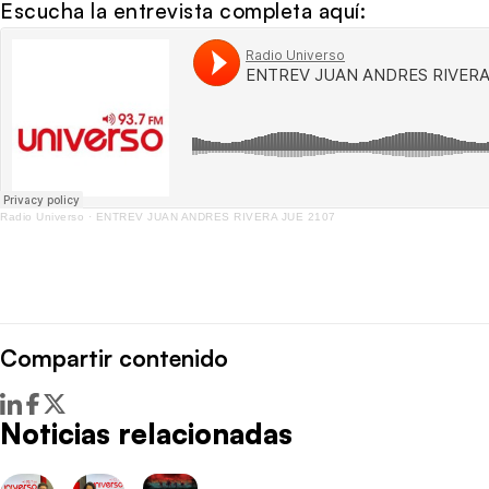
Escucha la entrevista completa aquí:
Radio Universo
·
ENTREV JUAN ANDRES RIVERA JUE 2107
Compartir contenido
Noticias relacionadas