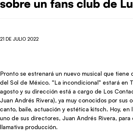
sobre un fans club de Lu
21 DE JULIO 2022
Pronto se estrenará un nuevo musical que tiene 
del Sol de México. “La incondicional” estará en
agosto y su dirección está a cargo de Los Contad
Juan Andrés Rivera), ya muy conocidos por sus o
canto, baile, actuación y estética kitsch. Hoy, e
uno de sus directores, Juan Andrés Rivera, para
llamativa producción.