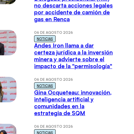
no descarta acciones legales
por accidente de camión de
gas en Renca
06 DE AGOSTO 2026
NOTICIAS
Andes Iron llama a dar
certeza jurídica a la inversión
minera y advierte sobre el
impacto de la "permisología"
06 DE AGOSTO 2026
NOTICIAS
Gina Ocqueteau: innovación,
inteligencia artificial y
comunidades en la
estrategia de SQM
06 DE AGOSTO 2026
NOTICIAS