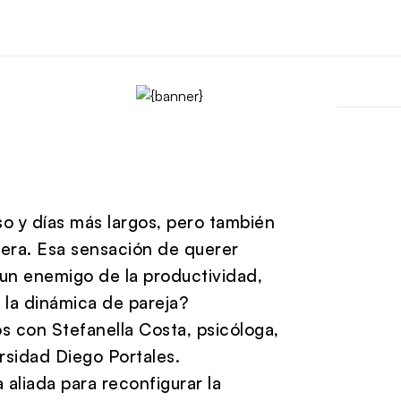
so y días más largos, pero también
era. Esa sensación de querer
un enemigo de la productividad,
 la dinámica de pareja?
 con Stefanella Costa, psicóloga,
rsidad Diego Portales.
 aliada para reconfigurar la