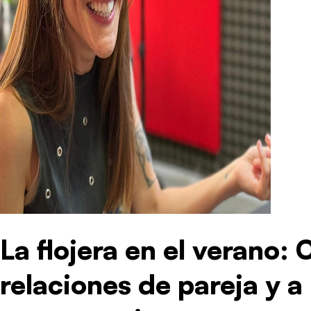
La flojera en el verano:
relaciones de pareja y a