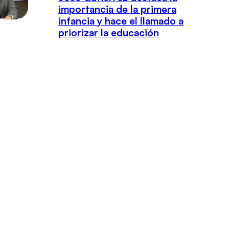
importancia de la primera
infancia y hace el llamado a
priorizar la educación