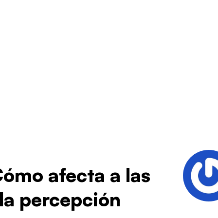
 Cómo afecta a las
 la percepción