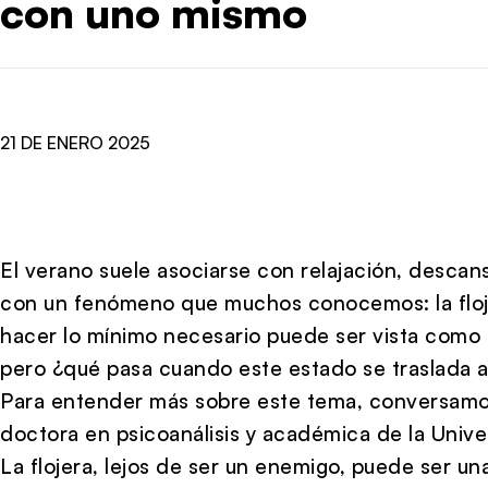
con uno mismo
21 DE ENERO 2025
El verano suele asociarse con relajación, descan
con un fenómeno que muchos conocemos: la floj
hacer lo mínimo necesario puede ser vista como 
pero ¿qué pasa cuando este estado se traslada a
Para entender más sobre este tema, conversamos
doctora en psicoanálisis y académica de la Unive
La flojera, lejos de ser un enemigo, puede ser una