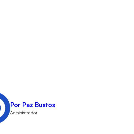
Por Paz Bustos
Administrador