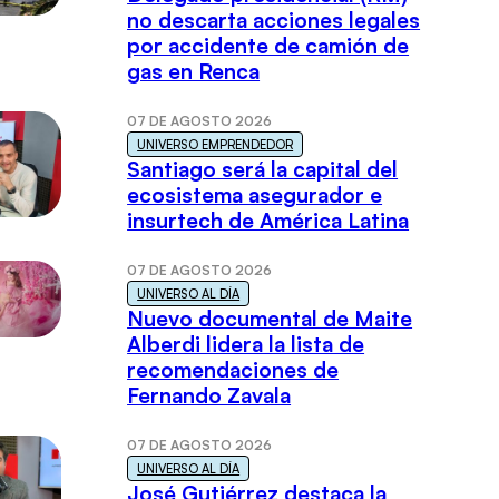
no descarta acciones legales
por accidente de camión de
gas en Renca
07 DE AGOSTO 2026
UNIVERSO EMPRENDEDOR
Santiago será la capital del
ecosistema asegurador e
insurtech de América Latina
07 DE AGOSTO 2026
UNIVERSO AL DÍA
Nuevo documental de Maite
Alberdi lidera la lista de
recomendaciones de
Fernando Zavala
07 DE AGOSTO 2026
UNIVERSO AL DÍA
José Gutiérrez destaca la