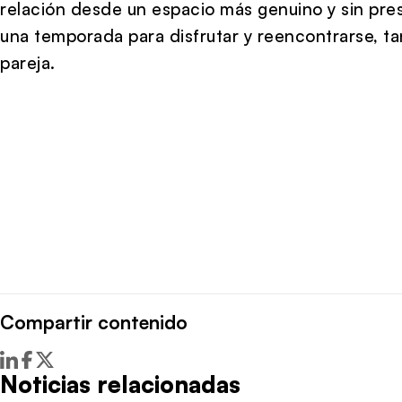
relación desde un espacio más genuino y sin presio
una temporada para disfrutar y reencontrarse, 
pareja.
Compartir contenido
Noticias relacionadas