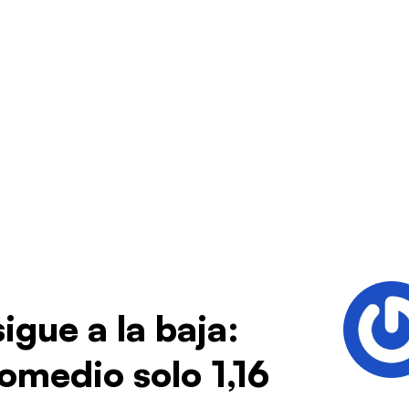
igue a la baja:
omedio solo 1,16