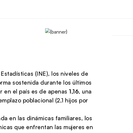
Estadísticas (INE), los niveles de
rma sostenida durante los últimos
r en el país es de apenas
1,16
, una
emplazo poblacional (2,1 hijos por
a en las dinámicas familiares, los
icas que enfrentan las mujeres en