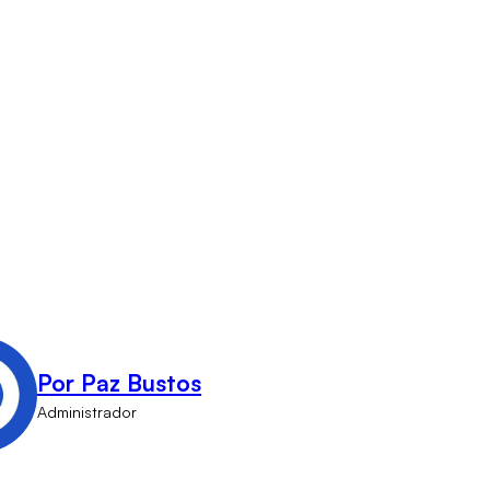
Por Paz Bustos
Administrador