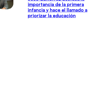
importancia de la primera
infancia y hace el llamado a
priorizar la educación