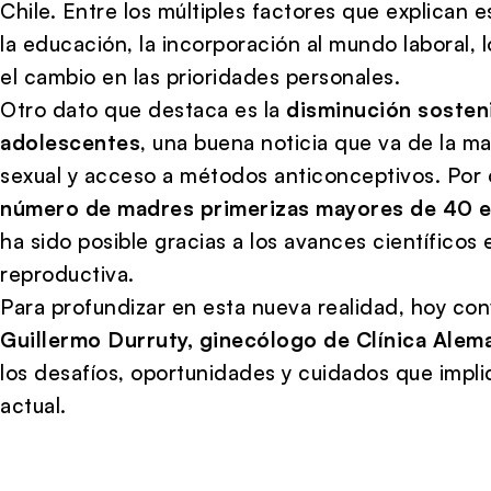
Chile. Entre los múltiples factores que explican 
la educación, la incorporación al mundo laboral, l
el cambio en las prioridades personales.
Otro dato que destaca es la
disminución sosten
adolescentes
, una buena noticia que va de la 
sexual y acceso a métodos anticonceptivos. Por 
número de madres primerizas mayores de 40 e
ha sido posible gracias a los avances científicos 
reproductiva.
Para profundizar en esta nueva realidad, hoy c
Guillermo Durruty, ginecólogo de Clínica Alem
los desafíos, oportunidades y cuidados que implic
actual.