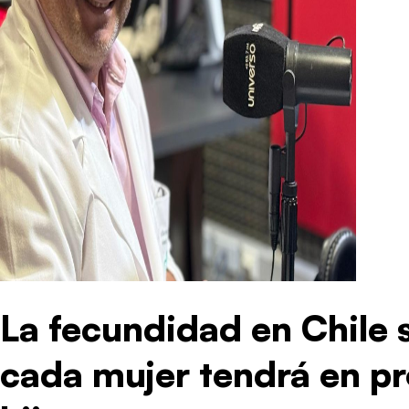
La fecundidad en Chile s
cada mujer tendrá en pr