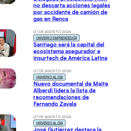
no descarta acciones legales
por accidente de camión de
gas en Renca
07 DE AGOSTO 2026
UNIVERSO EMPRENDEDOR
Santiago será la capital del
ecosistema asegurador e
insurtech de América Latina
07 DE AGOSTO 2026
UNIVERSO AL DÍA
Nuevo documental de Maite
Alberdi lidera la lista de
recomendaciones de
Fernando Zavala
07 DE AGOSTO 2026
UNIVERSO AL DÍA
José Gutiérrez destaca la