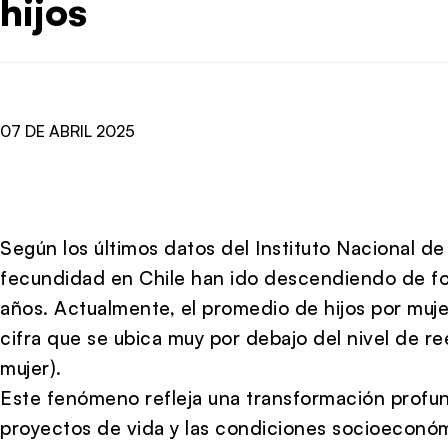
hijos
07 DE ABRIL 2025
Según los últimos datos del Instituto Nacional de 
fecundidad en Chile han ido descendiendo de fo
años. Actualmente, el promedio de hijos por muje
cifra que se ubica muy por debajo del nivel de re
mujer).
Este fenómeno refleja una transformación profund
proyectos de vida y las condiciones socioeconóm