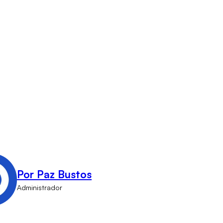
Por Paz Bustos
Administrador