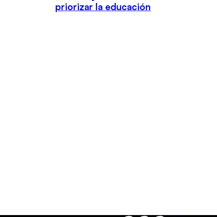
priorizar la educación