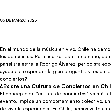
05 DE MARZO 2025
En el mundo de la música en vivo, Chile ha demo
los conciertos. Para analizar este fenómeno, con
panelista estrella Rodrigo Álvarez, periodista ex
ayudará a responder la gran pregunta: ¿Los chil
conciertos?
¿Existe una Cultura de Conciertos en Chi
El concepto de “cultura de conciertos” va más al
evento. Implica un comportamiento colectivo, un
de vivir la experiencia. En Chile, hemos visto un