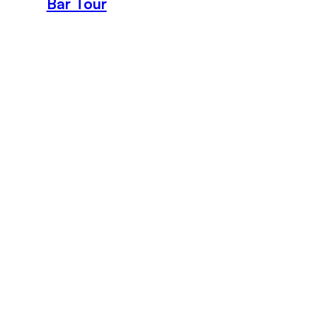
Bar Tour