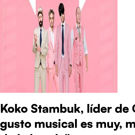
Koko Stambuk, líder de 
gusto musical es muy, m