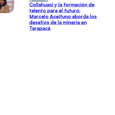
Collahuasi y la formación de
talento para el futuro:
Marcelo Aceituno aborda los
desafíos de la minería en
Tarapacá