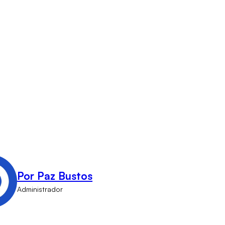
Por Paz Bustos
Administrador