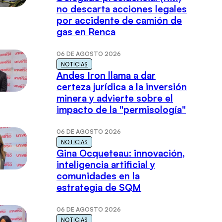
no descarta acciones legales
por accidente de camión de
gas en Renca
06 DE AGOSTO 2026
NOTICIAS
Andes Iron llama a dar
certeza jurídica a la inversión
minera y advierte sobre el
impacto de la "permisología"
06 DE AGOSTO 2026
NOTICIAS
Gina Ocqueteau: innovación,
inteligencia artificial y
comunidades en la
estrategia de SQM
06 DE AGOSTO 2026
NOTICIAS