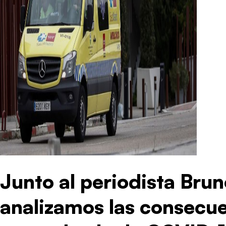
Junto al periodista Bru
analizamos las consecue