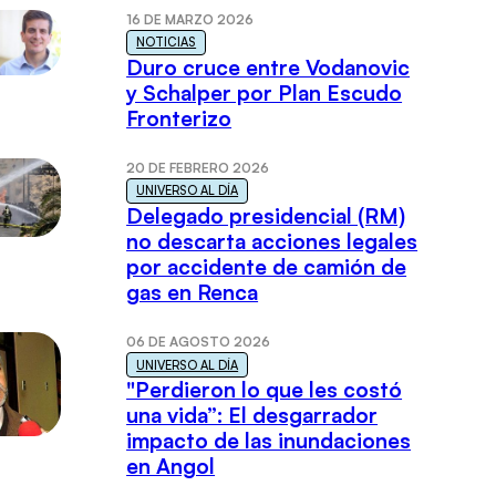
16 DE MARZO 2026
NOTICIAS
Duro cruce entre Vodanovic
y Schalper por Plan Escudo
Fronterizo
20 DE FEBRERO 2026
UNIVERSO AL DÍA
Delegado presidencial (RM)
no descarta acciones legales
por accidente de camión de
gas en Renca
06 DE AGOSTO 2026
UNIVERSO AL DÍA
"Perdieron lo que les costó
una vida”: El desgarrador
impacto de las inundaciones
en Angol