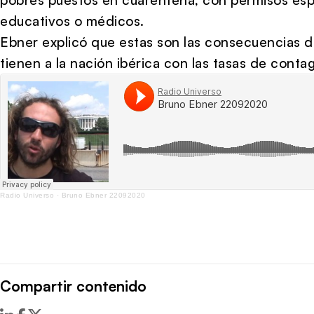
educativos o médicos.
Ebner explicó que estas son las consecuencias de
tienen a la nación ibérica con las tasas de conta
Radio Universo
·
Bruno Ebner 22092020
Compartir contenido