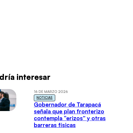
dría interesar
16 DE MARZO 2026
NOTICIAS
Gobernador de Tarapacá
señala que plan fronterizo
contempla “erizos” y otras
barreras físicas