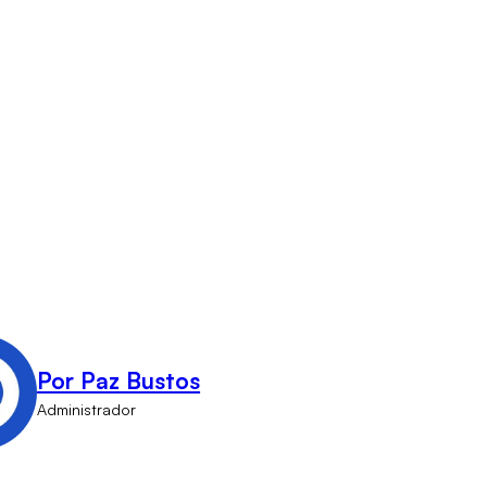
Por Paz Bustos
Administrador