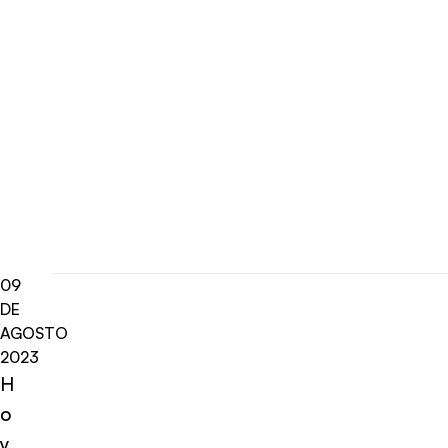
09
DE
AGOSTO
2023
H
o
y