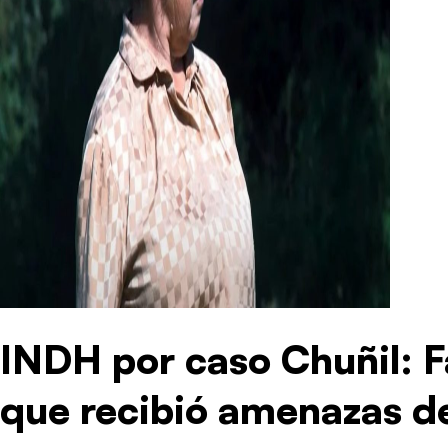
INDH por caso Chuñil: F
que recibió amenazas de 