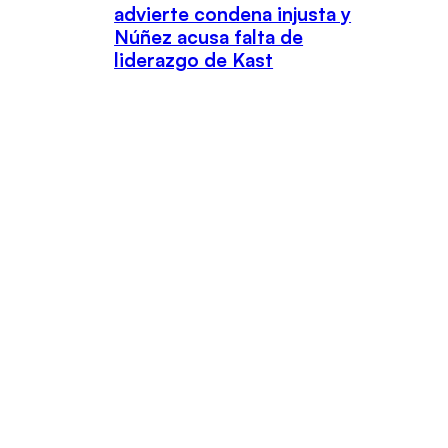
advierte condena injusta y
Núñez acusa falta de
liderazgo de Kast