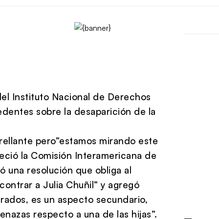
del Instituto Nacional de Derechos
dentes sobre la desaparición de la
rellante pero”estamos mirando este
leció la Comisión Interamericana de
 una resolución que obliga al
contrar a Julia Chuñil” y agregó
crados, es un aspecto secundario,
nazas respecto a una de las hijas”.