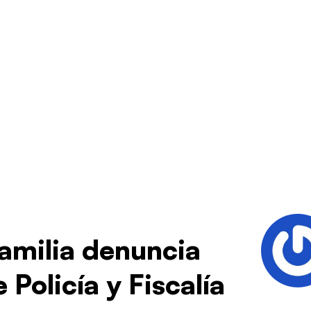
amilia denuncia
Policía y Fiscalía