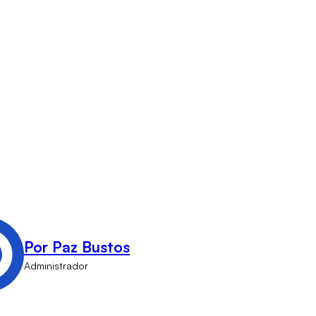
Por Paz Bustos
Administrador