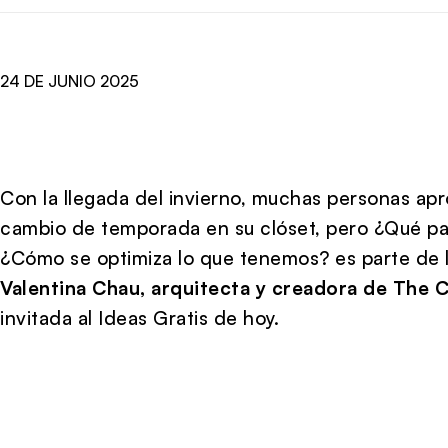
24 DE JUNIO 2025
Con la llegada del invierno, muchas personas apr
cambio de temporada en su clóset, pero ¿Qué pa
¿Cómo se optimiza lo que tenemos? es parte de
Valentina Chau, arquitecta y creadora de The C
invitada al Ideas Gratis de hoy.