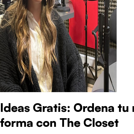
Ideas Gratis: Ordena tu 
forma con The Closet