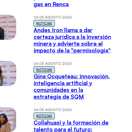
gas en Renca
06 DE AGOSTO 2026
NOTICIAS
Andes Iron llama a dar
certeza jurídica a la inversión
minera y advierte sobre el
impacto de la "permisología"
06 DE AGOSTO 2026
NOTICIAS
Gina Ocqueteau: innovación,
inteligencia artificial y
comunidades en la
estrategia de SQM
06 DE AGOSTO 2026
NOTICIAS
Collahuasi y la formación de
talento para el futuro: