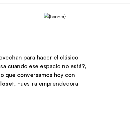
ovechan para hacer el clásico
sa cuando ese espacio no está?,
 lo que conversamos hoy con
loset,
nuestra emprendedora