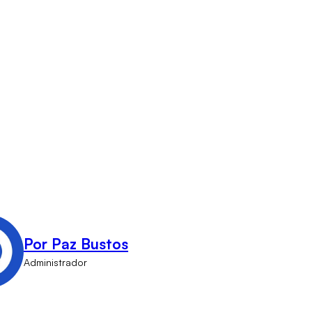
Por Paz Bustos
Administrador