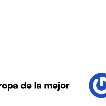
ropa de la mejor