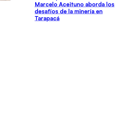
Marcelo Aceituno aborda los
desafíos de la minería en
Tarapacá