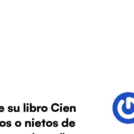
 su libro Cien
os o nietos de