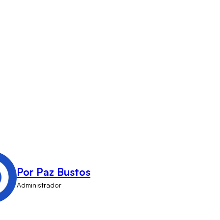
Por Paz Bustos
Administrador