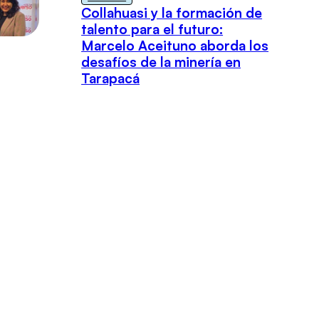
Collahuasi y la formación de
talento para el futuro:
Marcelo Aceituno aborda los
desafíos de la minería en
Tarapacá