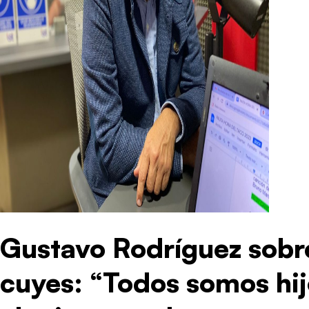
Gustavo Rodríguez sobre
cuyes: “Todos somos hij