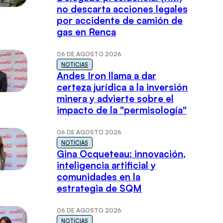
no descarta acciones legales
por accidente de camión de
gas en Renca
06 DE AGOSTO 2026
NOTICIAS
Andes Iron llama a dar
certeza jurídica a la inversión
minera y advierte sobre el
impacto de la "permisología"
06 DE AGOSTO 2026
NOTICIAS
Gina Ocqueteau: innovación,
inteligencia artificial y
comunidades en la
estrategia de SQM
06 DE AGOSTO 2026
NOTICIAS