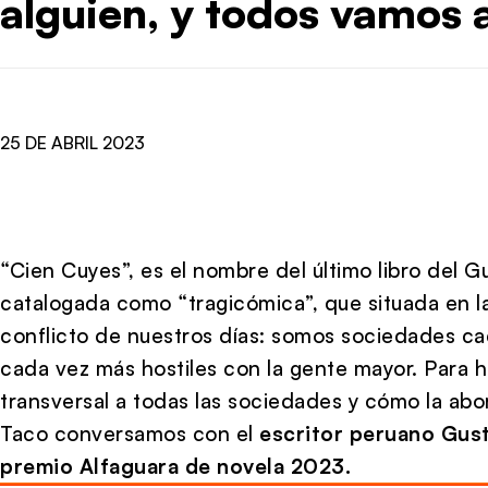
alguien, y todos vamos 
25 DE ABRIL 2023
“Cien Cuyes”, es el nombre del último libro del 
catalogada como “tragicómica”, que situada en l
conflicto de nuestros días: somos sociedades c
cada vez más hostiles con la gente mayor. Para h
transversal a todas las sociedades y cómo la ab
Taco conversamos con el
escritor peruano Gus
premio Alfaguara de novela 2023.