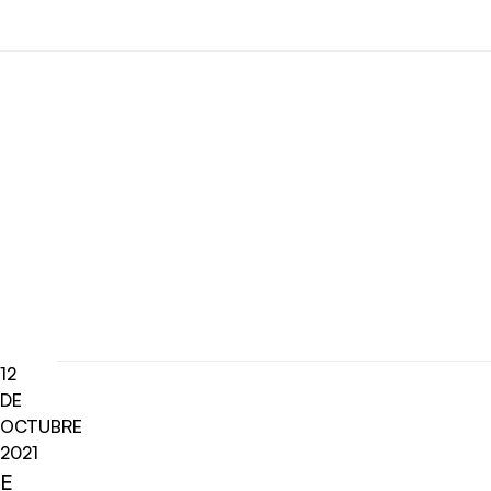
12
DE
OCTUBRE
2021
E