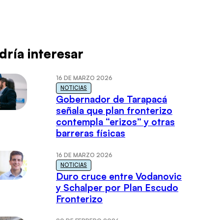
dría interesar
16 DE MARZO 2026
NOTICIAS
Gobernador de Tarapacá
señala que plan fronterizo
contempla “erizos” y otras
barreras físicas
16 DE MARZO 2026
NOTICIAS
Duro cruce entre Vodanovic
y Schalper por Plan Escudo
Fronterizo