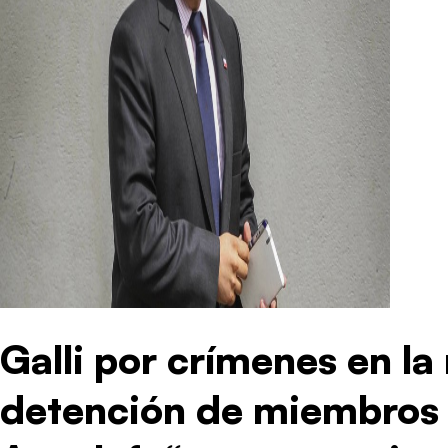
Galli por crímenes en l
detención de miembros d