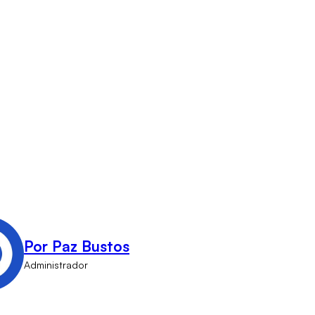
Por Paz Bustos
Administrador