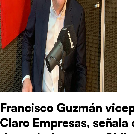
Francisco Guzmán vicep
Claro Empresas, señala 