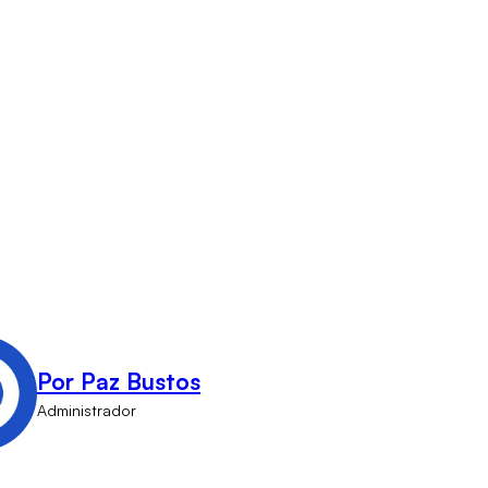
Por Paz Bustos
Administrador