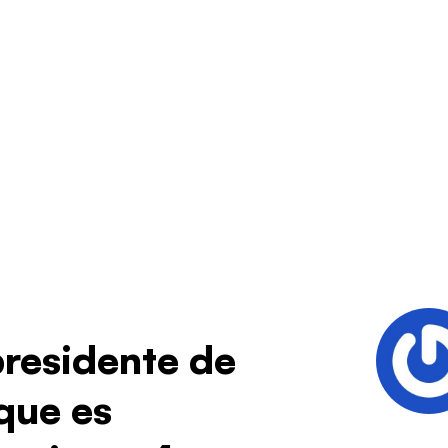
residente de
que es