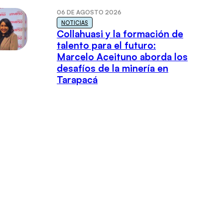
06 DE AGOSTO 2026
NOTICIAS
Collahuasi y la formación de
talento para el futuro:
Marcelo Aceituno aborda los
desafíos de la minería en
Tarapacá