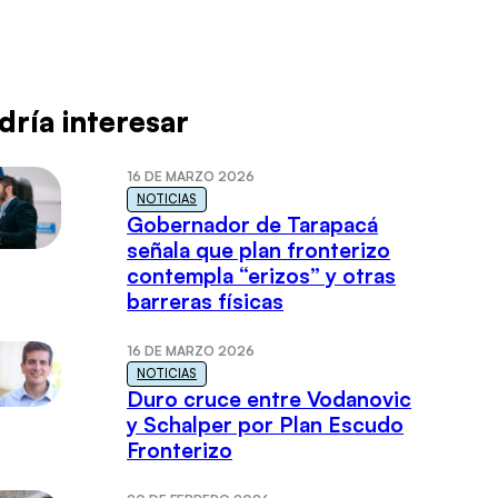
dría interesar
16 DE MARZO 2026
NOTICIAS
Gobernador de Tarapacá
señala que plan fronterizo
contempla “erizos” y otras
barreras físicas
16 DE MARZO 2026
NOTICIAS
Duro cruce entre Vodanovic
y Schalper por Plan Escudo
Fronterizo