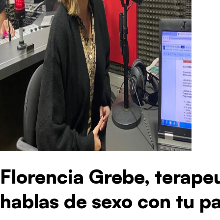
Florencia Grebe, terapeu
hablas de sexo con tu pa