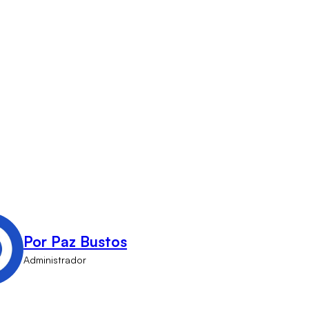
Por Paz Bustos
Administrador