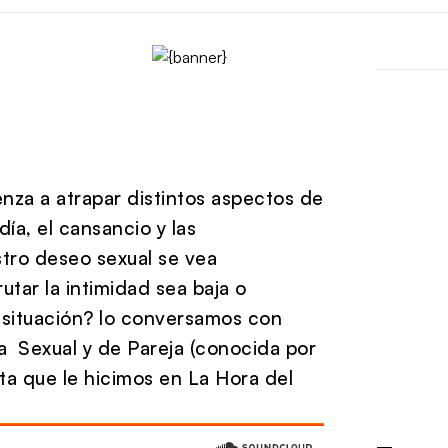
ienza a atrapar distintos aspectos de
 día, el cansancio y las
tro deseo sexual se vea
utar la intimidad sea baja o
 situación? lo conversamos con
ia Sexual y de Pareja (conocida por
ta que le hicimos en La Hora del