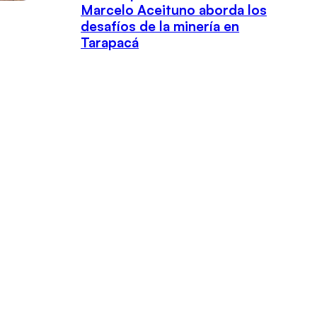
Marcelo Aceituno aborda los
desafíos de la minería en
Tarapacá