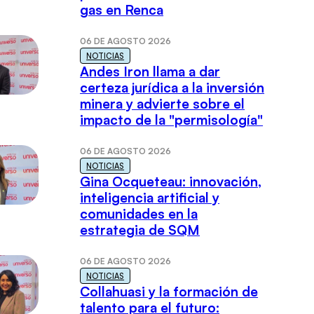
gas en Renca
06 DE AGOSTO 2026
NOTICIAS
Andes Iron llama a dar
certeza jurídica a la inversión
minera y advierte sobre el
impacto de la "permisología"
06 DE AGOSTO 2026
NOTICIAS
Gina Ocqueteau: innovación,
inteligencia artificial y
comunidades en la
estrategia de SQM
06 DE AGOSTO 2026
NOTICIAS
Collahuasi y la formación de
talento para el futuro: