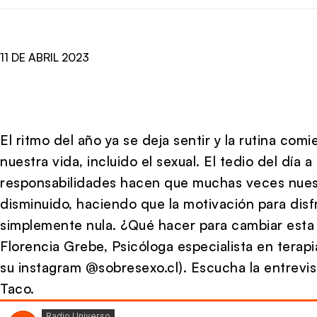
11 DE ABRIL 2023
El ritmo del año ya se deja sentir y la rutina com
nuestra vida, incluido el sexual. El tedio del día a
responsabilidades hacen que muchas veces nues
disminuido, haciendo que la motivación para disfr
simplemente nula. ¿Qué hacer para cambiar esta
Florencia Grebe, Psicóloga especialista en terap
su instagram @sobresexo.cl). Escucha la entrevis
Taco.