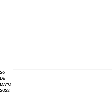
26
DE
MAYO
2022