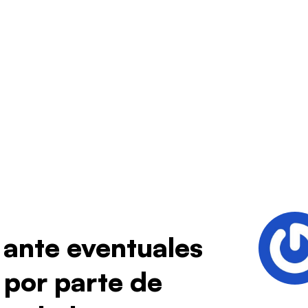
 ante eventuales
 por parte de