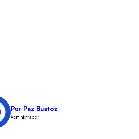
Por Paz Bustos
Administrador