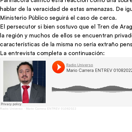
hablar de la veracidad de estas amenazas. De ig
Ministerio Público seguirá el caso de cerca.
El persecutor si bien sostuvo que el Tren de Ara
la región y muchos de ellos se encuentran privad
características de la misma no sería extraño pens
La entrevista completa a continuación:
Radio Universo
·
Mario Carrera ENTREV 01082022