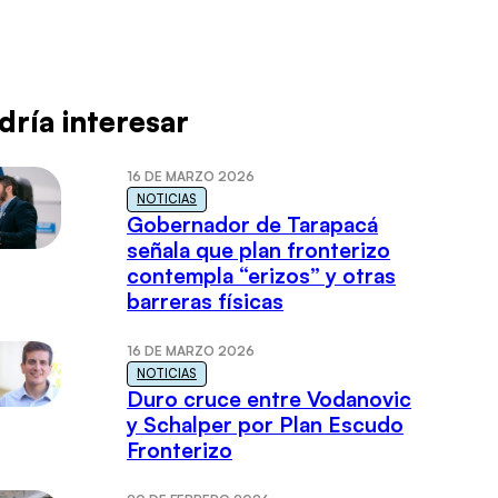
dría interesar
16 DE MARZO 2026
NOTICIAS
Gobernador de Tarapacá
señala que plan fronterizo
contempla “erizos” y otras
barreras físicas
16 DE MARZO 2026
NOTICIAS
Duro cruce entre Vodanovic
y Schalper por Plan Escudo
Fronterizo