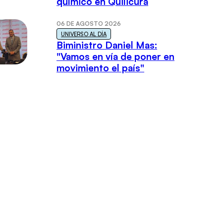
químico en Quilicura
06 DE AGOSTO 2026
UNIVERSO AL DÍA
Biministro Daniel Mas:
"Vamos en vía de poner en
movimiento el país"