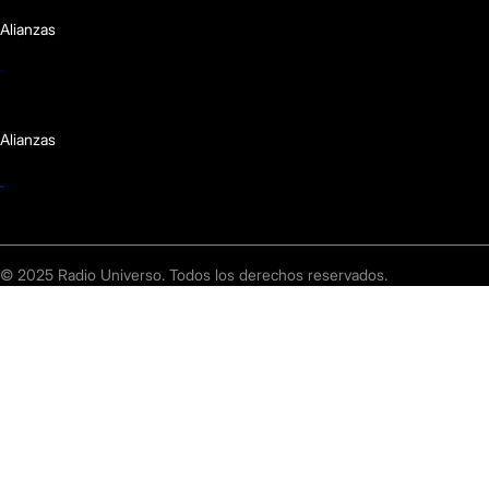
Alianzas
Alianzas
© 2025 Radio Universo. Todos los derechos reservados.