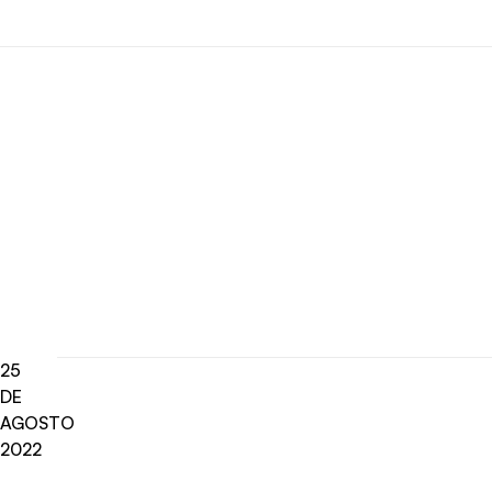
25
DE
AGOSTO
2022