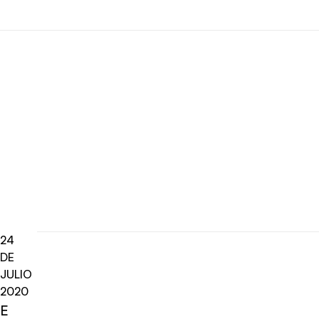
24
DE
JULIO
2020
E