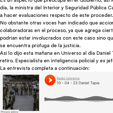
día, la ministra del Interior y Seguridad Pública 
a hacer evaluaciones respecto de este proceder
No obstante otras voces han indicado que accion
colaboradoras en el proceso, ya que agrega cier
podrían estar involucrados con este caso sino q
se encuentra profuga de la justicia.
Así lo dijo esta mañana en Universo al día Daniel
retiro. Especialista en inteligencia policial y ex j
La entrevista completa a continuación: