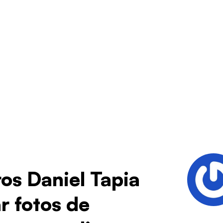
os Daniel Tapia
r fotos de