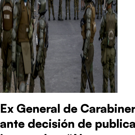
Ex General de Carabiner
ante decisión de publica