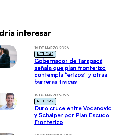
dría interesar
16 DE MARZO 2026
NOTICIAS
Gobernador de Tarapacá
señala que plan fronterizo
contempla “erizos” y otras
barreras físicas
16 DE MARZO 2026
NOTICIAS
Duro cruce entre Vodanovic
y Schalper por Plan Escudo
Fronterizo