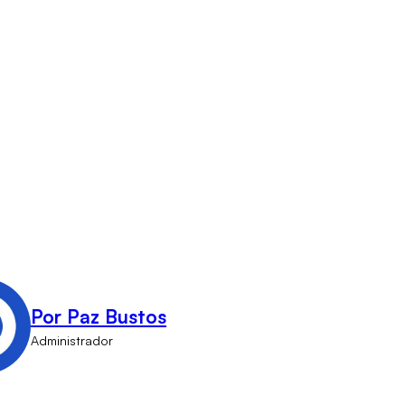
Por Paz Bustos
Administrador