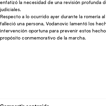
enfatizó la necesidad de una revisión profunda 
judiciales.
Respecto a lo ocurrido ayer durante la romería 
falleció una persona, Vodanovic lamentó los hecho
intervención oportuna para prevenir estos hecho
propósito conmemorativo de la marcha.