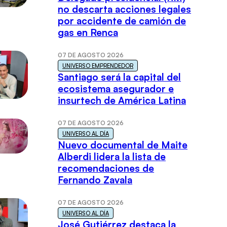
no descarta acciones legales
por accidente de camión de
gas en Renca
07 DE AGOSTO 2026
UNIVERSO EMPRENDEDOR
Santiago será la capital del
ecosistema asegurador e
insurtech de América Latina
07 DE AGOSTO 2026
UNIVERSO AL DÍA
Nuevo documental de Maite
Alberdi lidera la lista de
recomendaciones de
Fernando Zavala
07 DE AGOSTO 2026
UNIVERSO AL DÍA
José Gutiérrez destaca la