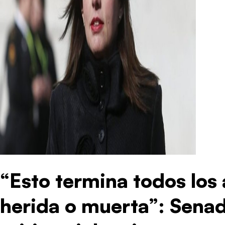
“Esto termina todos los
herida o muerta”: Sena