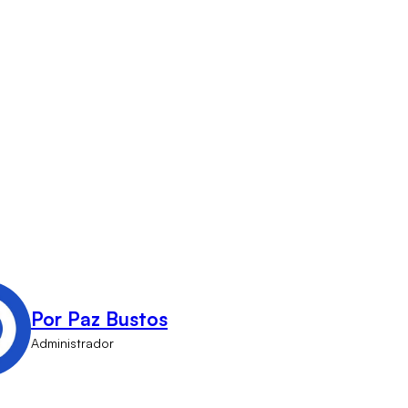
Por Paz Bustos
Administrador