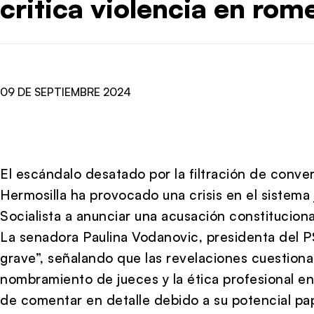
critica violencia en rom
09 DE SEPTIEMBRE 2024
El escándalo desatado por la filtración de conve
Hermosilla ha provocado una crisis en el sistema j
Socialista a anunciar una acusación constituciona
La senadora Paulina Vodanovic, presidenta del PS
grave”, señalando que las revelaciones cuestiona
nombramiento de jueces y la ética profesional en
de comentar en detalle debido a su potencial p