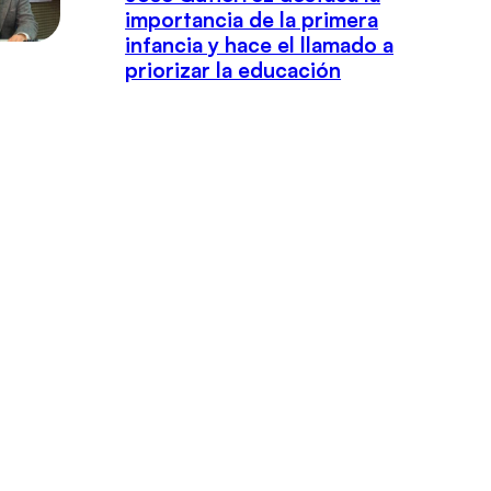
importancia de la primera
infancia y hace el llamado a
priorizar la educación