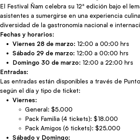
El Festival Ñam celebra su 12ª edición bajo el le
asistentes a sumergirse en una experiencia culina
diversidad de la gastronomía nacional e internaci
Fechas y horarios:
Viernes 28 de marzo:
12:00 a 00:00 hrs
Sábado 29 de marzo:
12:00 a 00:00 hrs
Domingo 30 de marzo:
12:00 a 22:00 hrs
Entradas:
Las entradas están disponibles a través de Punto
según el día y tipo de ticket:
Viernes:
General: $5.000
Pack Familia (4 tickets): $18.000
Pack Amigos (6 tickets): $25.000
Sábado y Domingo: