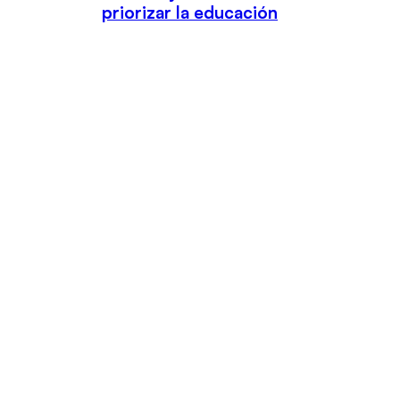
priorizar la educación