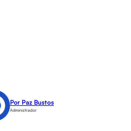
Por Paz Bustos
Administrador