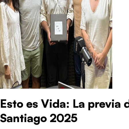
Esto es Vida: La previa 
Santiago 2025