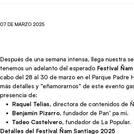
07 DE MARZO 2025
Después de una semana intensa, llega nuestra se
tenemos un adelanto del esperado
Festival Ñam
cabo del 28 al 30 de marzo en el Parque Padre 
más detalles y “eñamorarnos” de este evento ga
presencia de:
Raquel Telias
, directora de contenidos de 
Benjamín Pizarro
, fundador de Pan’ pa mí.
Tadeo Castelvero
, fundador de La Popular.
Detalles del Festival Ñam Santiago 2025