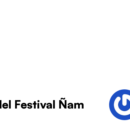
del Festival Ñam