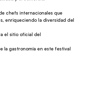
n de chefs internacionales que
s, enriqueciendo la diversidad del
el sitio oficial del
 la gastronomía en este festival