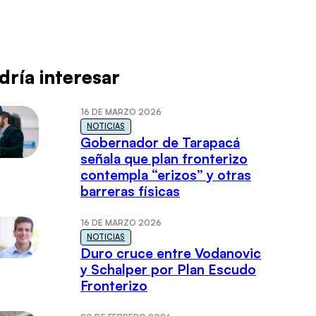
dría interesar
16 DE MARZO 2026
NOTICIAS
Gobernador de Tarapacá
señala que plan fronterizo
contempla “erizos” y otras
barreras físicas
16 DE MARZO 2026
NOTICIAS
Duro cruce entre Vodanovic
y Schalper por Plan Escudo
Fronterizo