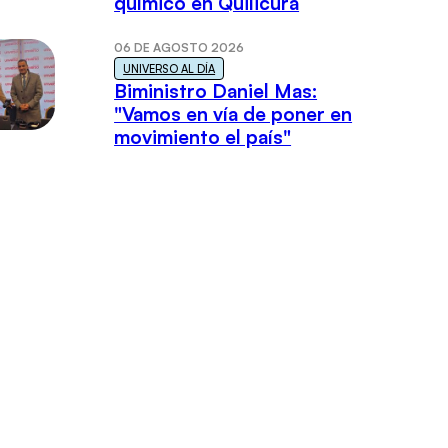
químico en Quilicura
06 DE AGOSTO 2026
UNIVERSO AL DÍA
Biministro Daniel Mas:
"Vamos en vía de poner en
movimiento el país"