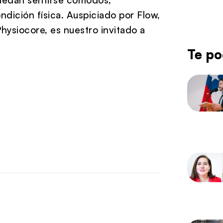
dición física. Auspiciado por Flow,
hysiocore, es nuestro invitado a
Te po