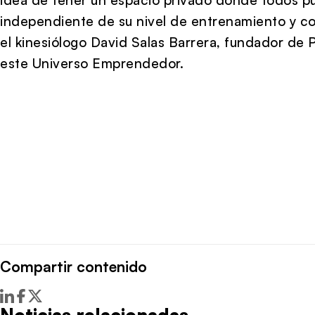
independiente de su nivel de entrenamiento y con
el kinesiólogo David Salas Barrera, fundador de P
este Universo Emprendedor.
Compartir contenido
Noticias relacionadas