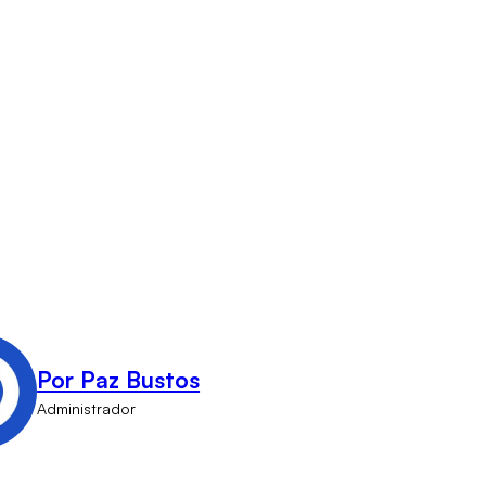
Por Paz Bustos
Administrador