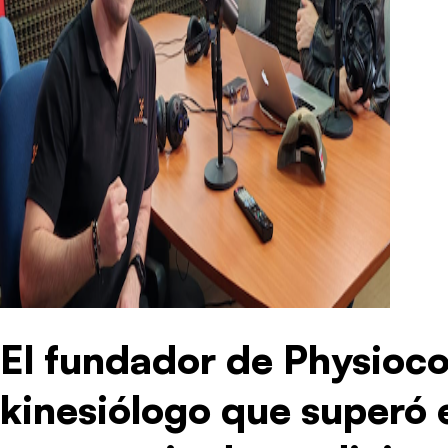
El fundador de Physioco
kinesiólogo que superó e