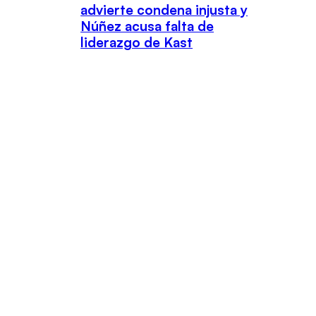
advierte condena injusta y
Núñez acusa falta de
liderazgo de Kast