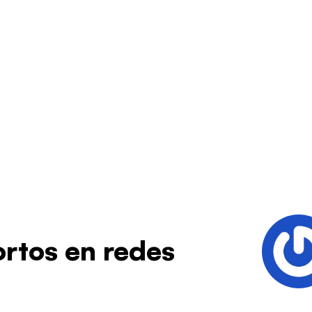
rtos en redes