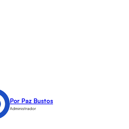
Por Paz Bustos
Administrador