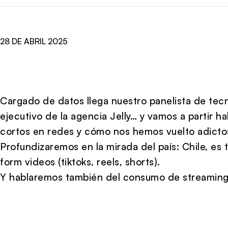
28 DE ABRIL 2025
Cargado de datos llega nuestro panelista de tecn
ejecutivo de la agencia Jelly… y vamos a partir 
cortos en redes y cómo nos hemos vuelto adictos
Profundizaremos en la mirada del país: Chile, es
form videos (tiktoks, reels, shorts).
Y hablaremos también del consumo de streaming 