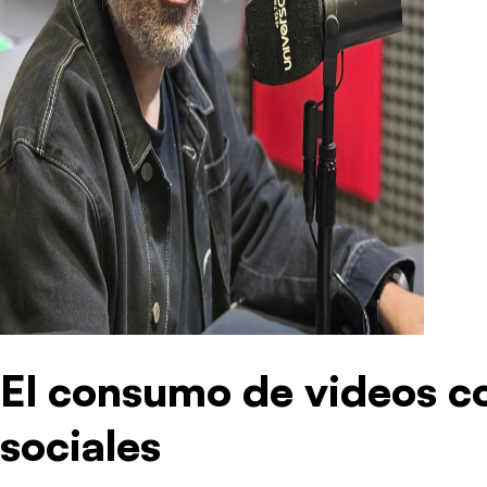
El consumo de videos co
sociales