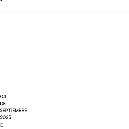
04
DE
SEPTIEMBRE
2025
E