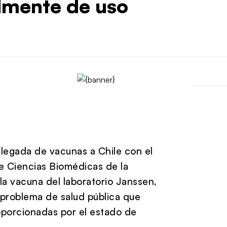
lmente de uso
llegada de vacunas a Chile con el
e Ciencias Biomédicas de la
la vacuna del laboratorio Janssen,
 problema de salud pública que
oporcionadas por el estado de