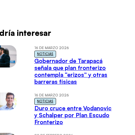
dría interesar
16 DE MARZO 2026
NOTICIAS
Gobernador de Tarapacá
señala que plan fronterizo
contempla “erizos” y otras
barreras físicas
16 DE MARZO 2026
NOTICIAS
Duro cruce entre Vodanovic
y Schalper por Plan Escudo
Fronterizo