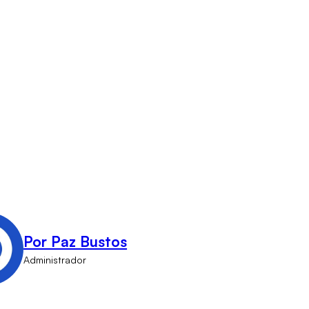
Por Paz Bustos
Administrador